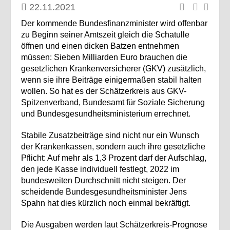
22.11.2021
Der kommende Bundesfinanzminister wird offenbar
zu Beginn seiner Amtszeit gleich die Schatulle
öffnen und einen dicken Batzen entnehmen
müssen: Sieben Milliarden Euro brauchen die
gesetzlichen Krankenversicherer (GKV) zusätzlich,
wenn sie ihre Beiträge einigermaßen stabil halten
wollen. So hat es der Schätzerkreis aus GKV-
Spitzenverband, Bundesamt für Soziale Sicherung
und Bundesgesundheitsministerium errechnet.
Stabile Zusatzbeiträge sind nicht nur ein Wunsch
der Krankenkassen, sondern auch ihre gesetzliche
Pflicht: Auf mehr als 1,3 Prozent darf der Aufschlag,
den jede Kasse individuell festlegt, 2022 im
bundesweiten Durchschnitt nicht steigen. Der
scheidende Bundesgesundheitsminister Jens
Spahn hat dies kürzlich noch einmal bekräftigt.
Die Ausgaben werden laut Schätzerkreis-Prognose