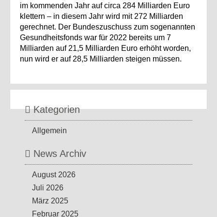
im kommenden Jahr auf circa 284 Milliarden Euro
klettern – in diesem Jahr wird mit 272 Milliarden
gerechnet. Der Bundeszuschuss zum sogenannten
Gesundheitsfonds war für 2022 bereits um 7
Milliarden auf 21,5 Milliarden Euro erhöht worden,
nun wird er auf 28,5 Milliarden steigen müssen.
Kategorien
Allgemein
News Archiv
August 2026
Juli 2026
März 2025
Februar 2025