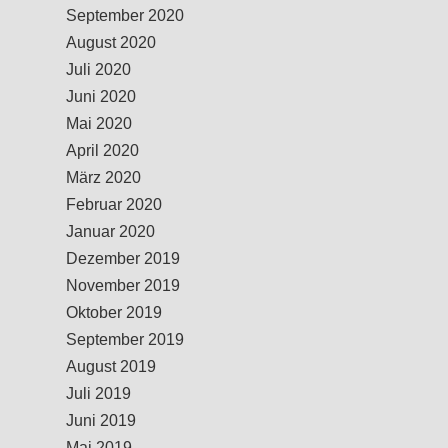
September 2020
August 2020
Juli 2020
Juni 2020
Mai 2020
April 2020
März 2020
Februar 2020
Januar 2020
Dezember 2019
November 2019
Oktober 2019
September 2019
August 2019
Juli 2019
Juni 2019
Mai 2019