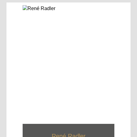
René Radler