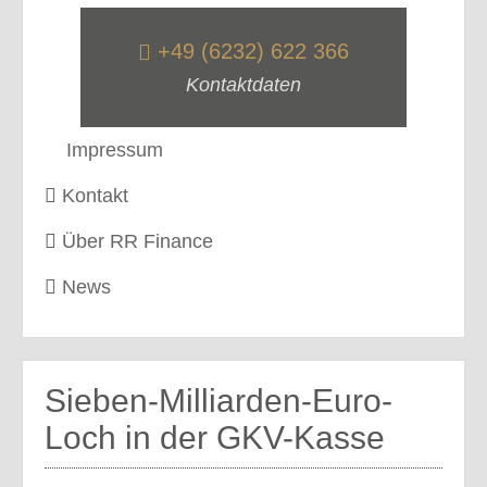
+49 (6232) 622 366
Kontaktdaten
Impressum
Kontakt
Über RR Finance
News
Sieben-Milliarden-Euro-
Loch in der GKV-Kasse