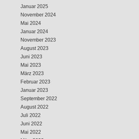
Januar 2025
November 2024
Mai 2024
Januar 2024
November 2023
August 2023
Juni 2023
Mai 2023
März 2023
Februar 2023
Januar 2023
September 2022
August 2022
Juli 2022
Juni 2022
Mai 2022