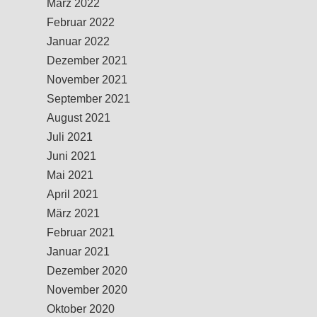
März 2022
Februar 2022
Januar 2022
Dezember 2021
November 2021
September 2021
August 2021
Juli 2021
Juni 2021
Mai 2021
April 2021
März 2021
Februar 2021
Januar 2021
Dezember 2020
November 2020
Oktober 2020