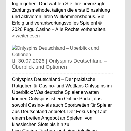
login gehen. Dort wählen Sie Ihre bevorzugte
Zahlungsmethode, tätigen die erste Einzahlung
und aktivieren Ihren Willkommensbonus. Viel
Erfolg und verantwortungsvolles Spielen! ©
2026 Fugu Casino – Alle Rechte vorbehalten.
> weiterlesen
30.07.2026 | Onlyspins Deutschland –
Überblick und Optionen
Onlyspins Deutschland – Der praktische
Ratgeber für Casino‑ und Wettfans Onlyspins im
Überblick: Was deutsche Spieler erwarten
können Onlyspins ist ein Online‑Portal, das
sowohl Casino‑ als auch Sportwetten für Spieler
aus Deutschland anbietet. Der Fokus liegt auf
einem breiten Angebot an Spielen, von
klassischen Slots bis hin zu
Live‑Casino‑Tischen, und einer intuitiven