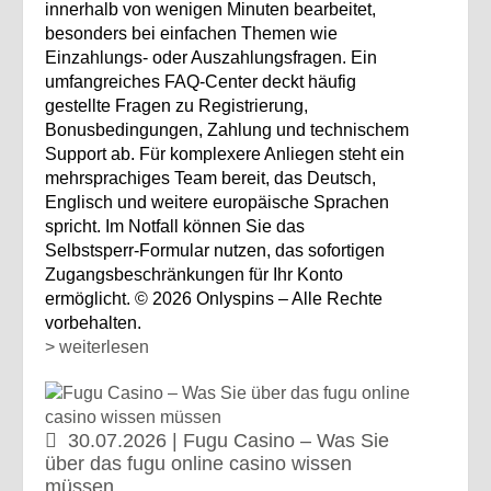
innerhalb von wenigen Minuten bearbeitet,
besonders bei einfachen Themen wie
Einzahlungs‑ oder Auszahlungsfragen. Ein
umfangreiches FAQ‑Center deckt häufig
gestellte Fragen zu Registrierung,
Bonusbedingungen, Zahlung und technischem
Support ab. Für komplexere Anliegen steht ein
mehrsprachiges Team bereit, das Deutsch,
Englisch und weitere europäische Sprachen
spricht. Im Notfall können Sie das
Selbstsperr‑Formular nutzen, das sofortigen
Zugangsbeschränkungen für Ihr Konto
ermöglicht. © 2026 Onlyspins – Alle Rechte
vorbehalten.
> weiterlesen
30.07.2026 | Fugu Casino – Was Sie
über das fugu online casino wissen
müssen