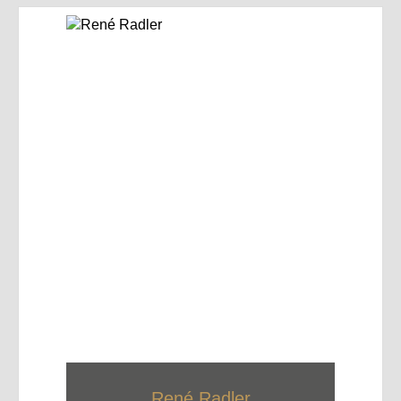
René Radler