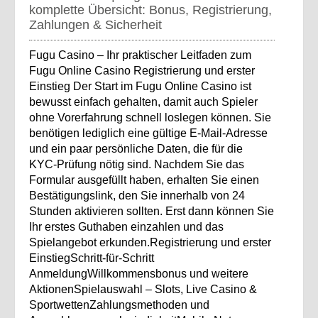
komplette Übersicht: Bonus, Registrierung,
Zahlungen & Sicherheit
Fugu Casino – Ihr praktischer Leitfaden zum
Fugu Online Casino Registrierung und erster
Einstieg Der Start im Fugu Online Casino ist
bewusst einfach gehalten, damit auch Spieler
ohne Vorerfahrung schnell loslegen können. Sie
benötigen lediglich eine gültige E‑Mail‑Adresse
und ein paar persönliche Daten, die für die
KYC‑Prüfung nötig sind. Nachdem Sie das
Formular ausgefüllt haben, erhalten Sie einen
Bestätigungslink, den Sie innerhalb von 24
Stunden aktivieren sollten. Erst dann können Sie
Ihr erstes Guthaben einzahlen und das
Spielangebot erkunden.Registrierung und erster
EinstiegSchritt‑für‑Schritt
AnmeldungWillkommensbonus und weitere
AktionenSpielauswahl – Slots, Live Casino &
SportwettenZahlungsmethoden und