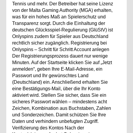
Tennis und mehr. Der Betreiber hat seine Lizenz
von der Malta Gaming Authority (MGA) erhalten,
was für ein hohes Maß an Spielerschutz und
Transparenz sorgt. Durch die Einhaltung der
deutschen Glücksspiel‑Regulierung (GlüStV) ist
Onlyspins zudem für Spieler aus Deutschland
rechtlich sicher zugänglich. Registrierung bei
Onlyspins – Schritt für Schritt Account anlegen
Der Registrierungsprozess dauert nur wenige
Minuten. Auf der Startseite klicken Sie auf „Jetzt
anmelden“, geben Ihre E‑Mail‑Adresse, ein
Passwort und Ihr gewünschtes Land
(Deutschland) ein. Anschließend erhalten Sie
eine Bestätigungs‑Mail, über die Ihr Konto
aktiviert wird. Stellen Sie sicher, dass Sie ein
sicheres Passwort wählen – mindestens acht
Zeichen, Kombination aus Buchstaben, Zahlen
und Sonderzeichen. Damit schützen Sie Ihre
Daten und verhindern unbefugten Zugriff.
Verifizierung des Kontos Nach der