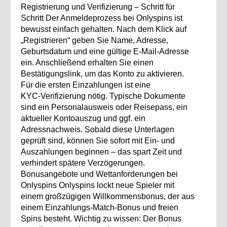
Registrierung und Verifizierung – Schritt für
Schritt Der Anmeldeprozess bei Onlyspins ist
bewusst einfach gehalten. Nach dem Klick auf
„Registrieren“ geben Sie Name, Adresse,
Geburtsdatum und eine gültige E‑Mail‑Adresse
ein. Anschließend erhalten Sie einen
Bestätigungslink, um das Konto zu aktivieren.
Für die ersten Einzahlungen ist eine
KYC‑Verifizierung nötig. Typische Dokumente
sind ein Personalausweis oder Reisepass, ein
aktueller Kontoauszug und ggf. ein
Adressnachweis. Sobald diese Unterlagen
geprüft sind, können Sie sofort mit Ein- und
Auszahlungen beginnen – das spart Zeit und
verhindert spätere Verzögerungen.
Bonusangebote und Wettanforderungen bei
Onlyspins Onlyspins lockt neue Spieler mit
einem großzügigen Willkommensbonus, der aus
einem Einzahlungs‑Match‑Bonus und freien
Spins besteht. Wichtig zu wissen: Der Bonus