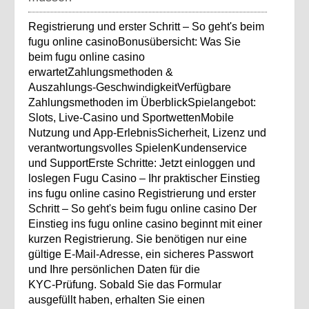
Registrierung und erster Schritt – So geht's beim
fugu online casinoBonusübersicht: Was Sie
beim fugu online casino
erwartetZahlungsmethoden &
Auszahlungs‑GeschwindigkeitVerfügbare
Zahlungsmethoden im ÜberblickSpielangebot:
Slots, Live‑Casino und SportwettenMobile
Nutzung und App‑ErlebnisSicherheit, Lizenz und
verantwortungsvolles SpielenKundenservice
und SupportErste Schritte: Jetzt einloggen und
loslegen Fugu Casino – Ihr praktischer Einstieg
ins fugu online casino Registrierung und erster
Schritt – So geht's beim fugu online casino Der
Einstieg ins fugu online casino beginnt mit einer
kurzen Registrierung. Sie benötigen nur eine
gültige E‑Mail‑Adresse, ein sicheres Passwort
und Ihre persönlichen Daten für die
KYC‑Prüfung. Sobald Sie das Formular
ausgefüllt haben, erhalten Sie einen