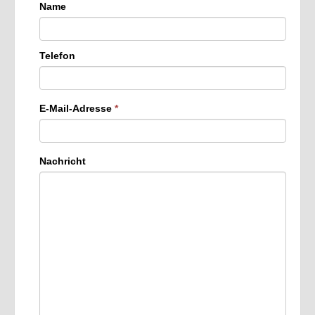
Name
Telefon
E-Mail-Adresse
*
Nachricht