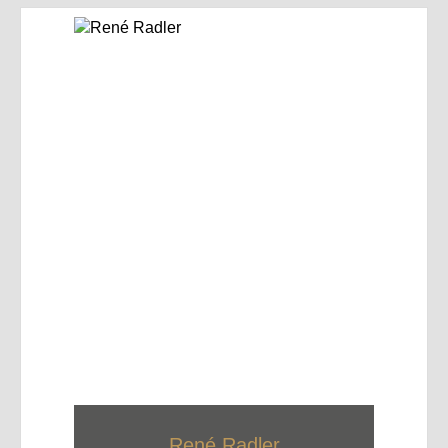
René Radler