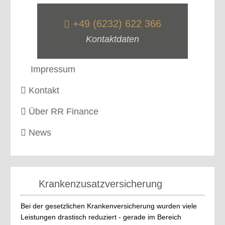
+49 (6232) 622 366
Kontaktdaten
Impressum
Kontakt
Über RR Finance
News
Krankenzusatzversicherung
Bei der gesetzlichen Krankenversicherung wurden viele
Leistungen drastisch reduziert - gerade im Bereich