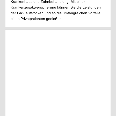
Krankenhaus und Zahnbehandlung. Mit einer
Krankenzusatzversicherung können Sie die Leistungen
der GKV aufstocken und so die umfangreichen Vorteile
eines Privatpatienten genießen.