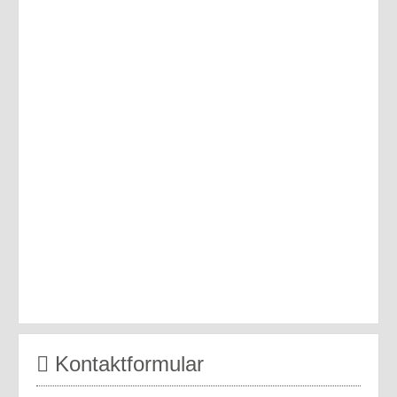
Kontaktformular