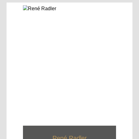
René Radler