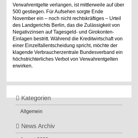
Verwahrentgelte verlangen, ist mittlerweile auf über
500 gestiegen. Für Aufsehen sorgte Ende
November ein – noch nicht rechtskräftiges – Urteil
des Landgerichts Berlin, das die Zulässigkeit von
Negativzinsen auf Tagesgeld- und Girokonten-
Einlagen bestritt. Während die Kreditwirtschaft von
einer Einzelfallentscheidung spricht, möchte der
klagende Verbraucherzentrale Bundesverband ein
höchstrichterliches Verbot von Verwahrentgelten
erwirken.
Kategorien
Allgemein
News Archiv