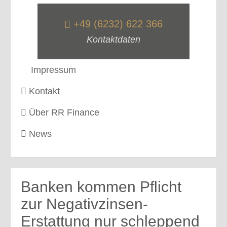
+49 (6232) 622 366
Kontaktdaten
Impressum
Kontakt
Über RR Finance
News
Banken kommen Pflicht
zur Negativzinsen-
Erstattung nur schleppend