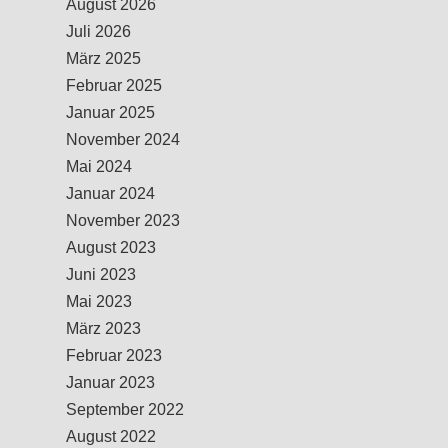
August 2026
Juli 2026
März 2025
Februar 2025
Januar 2025
November 2024
Mai 2024
Januar 2024
November 2023
August 2023
Juni 2023
Mai 2023
März 2023
Februar 2023
Januar 2023
September 2022
August 2022