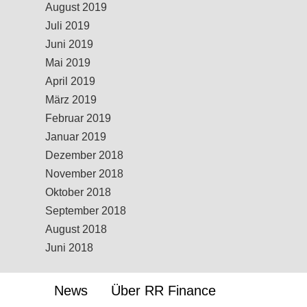
August 2019
Juli 2019
Juni 2019
Mai 2019
April 2019
März 2019
Februar 2019
Januar 2019
Dezember 2018
November 2018
Oktober 2018
September 2018
August 2018
Juni 2018
News
Über RR Finance