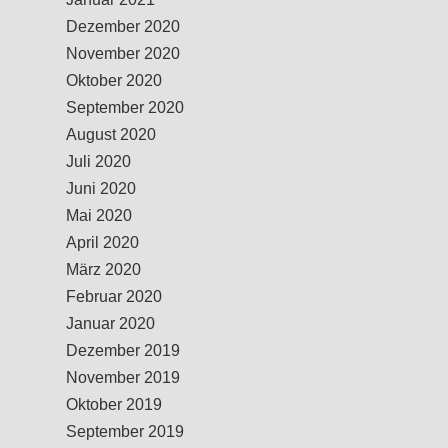
Dezember 2020
November 2020
Oktober 2020
September 2020
August 2020
Juli 2020
Juni 2020
Mai 2020
April 2020
März 2020
Februar 2020
Januar 2020
Dezember 2019
November 2019
Oktober 2019
September 2019