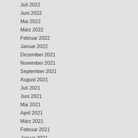
Juli 2022
Juni 2022
Mai 2022
März 2022
Februar 2022
Januar 2022
Dezember 2021
November 2021
September 2021
August 2021
Juli 2021
Juni 2021
Mai 2021
April 2021
März 2021
Februar 2021
Januar 2021