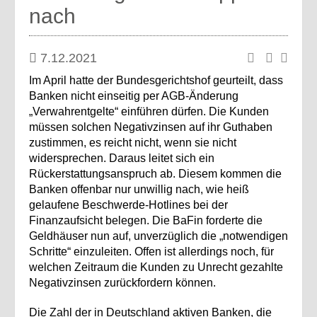
nach
7.12.2021
Im April hatte der Bundesgerichtshof geurteilt, dass
Banken nicht einseitig per AGB-Änderung
„Verwahrentgelte“ einführen dürfen. Die Kunden
müssen solchen Negativzinsen auf ihr Guthaben
zustimmen, es reicht nicht, wenn sie nicht
widersprechen. Daraus leitet sich ein
Rückerstattungsanspruch ab. Diesem kommen die
Banken offenbar nur unwillig nach, wie heiß
gelaufene Beschwerde-Hotlines bei der
Finanzaufsicht belegen. Die BaFin forderte die
Geldhäuser nun auf, unverzüglich die „notwendigen
Schritte“ einzuleiten. Offen ist allerdings noch, für
welchen Zeitraum die Kunden zu Unrecht gezahlte
Negativzinsen zurückfordern können.
Die Zahl der in Deutschland aktiven Banken, die