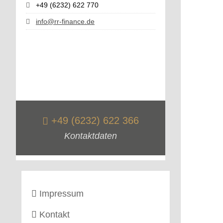
+49 (6232) 622 770
info@rr-finance.de
+49 (6232) 622 366
Kontaktdaten
Impressum
Kontakt