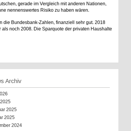
eutschen, gerade im Vergleich mit anderen Nationen,
s ohne nennenswertes Risiko zu haben wären.
 die Bundesbank-Zahlen, finanziell sehr gut. 2018
r als noch 2008. Die Sparquote der privaten Haushalte
 Archiv
2026
 2025
uar 2025
ar 2025
mber 2024