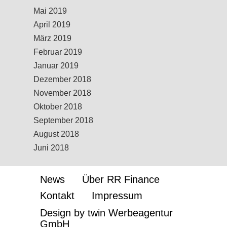
Mai 2019
April 2019
März 2019
Februar 2019
Januar 2019
Dezember 2018
November 2018
Oktober 2018
September 2018
August 2018
Juni 2018
News
Über RR Finance
Kontakt
Impressum
Design by twin Werbeagentur
GmbH