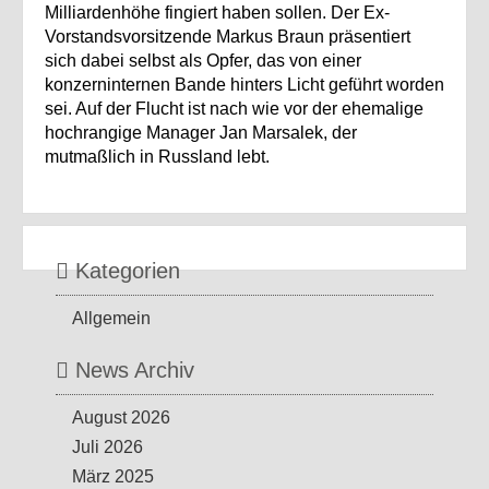
Milliardenhöhe fingiert haben sollen. Der Ex-
Vorstandsvorsitzende Markus Braun präsentiert
sich dabei selbst als Opfer, das von einer
konzerninternen Bande hinters Licht geführt worden
sei. Auf der Flucht ist nach wie vor der ehemalige
hochrangige Manager Jan Marsalek, der
mutmaßlich in Russland lebt.
Kategorien
Allgemein
News Archiv
August 2026
Juli 2026
März 2025