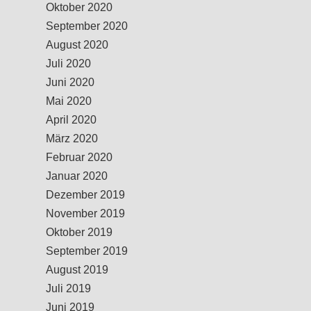
Oktober 2020
September 2020
August 2020
Juli 2020
Juni 2020
Mai 2020
April 2020
März 2020
Februar 2020
Januar 2020
Dezember 2019
November 2019
Oktober 2019
September 2019
August 2019
Juli 2019
Juni 2019