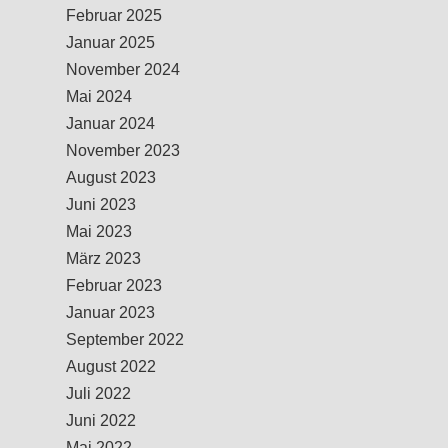
Februar 2025
Januar 2025
November 2024
Mai 2024
Januar 2024
November 2023
August 2023
Juni 2023
Mai 2023
März 2023
Februar 2023
Januar 2023
September 2022
August 2022
Juli 2022
Juni 2022
Mai 2022