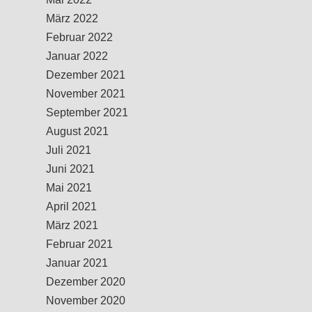
März 2022
Februar 2022
Januar 2022
Dezember 2021
November 2021
September 2021
August 2021
Juli 2021
Juni 2021
Mai 2021
April 2021
März 2021
Februar 2021
Januar 2021
Dezember 2020
November 2020