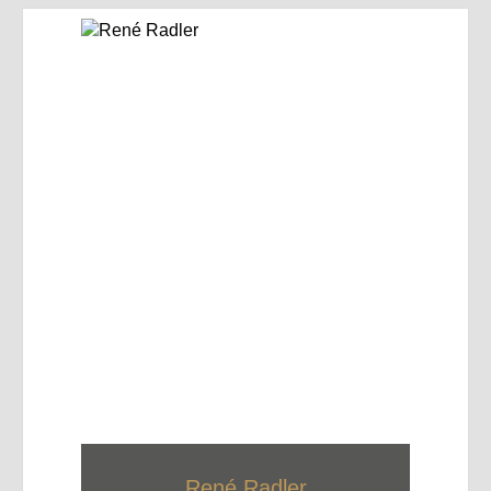
René Radler