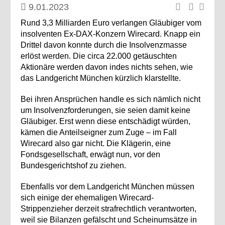
9.01.2023
Rund 3,3 Milliarden Euro verlangen Gläubiger vom
insolventen Ex-DAX-Konzern Wirecard. Knapp ein
Drittel davon konnte durch die Insolvenzmasse
erlöst werden. Die circa 22.000 getäuschten
Aktionäre werden davon indes nichts sehen, wie
das Landgericht München kürzlich klarstellte.
Bei ihren Ansprüchen handle es sich nämlich nicht
um Insolvenzforderungen, sie seien damit keine
Gläubiger. Erst wenn diese entschädigt würden,
kämen die Anteilseigner zum Zuge – im Fall
Wirecard also gar nicht. Die Klägerin, eine
Fondsgesellschaft, erwägt nun, vor den
Bundesgerichtshof zu ziehen.
Ebenfalls vor dem Landgericht München müssen
sich einige der ehemaligen Wirecard-
Strippenzieher derzeit strafrechtlich verantworten,
weil sie Bilanzen gefälscht und Scheinumsätze in