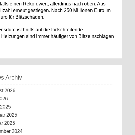
falls einen Rekordwert, allerdings nach oben. Aus
lzahl erneut gestiegen. Nach 250 Millionen Euro im
uro für Blitzschäden.
durchschnitts auf die fortschreitende
 Heizungen sind immer häufiger von Blitzeinschlägen
 Archiv
st 2026
2026
 2025
uar 2025
ar 2025
mber 2024