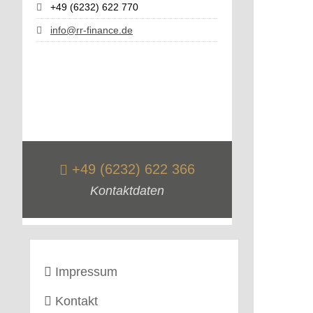
+49 (6232) 622 770
info@rr-finance.de
+49 (6232) 622 366
Kontaktdaten
Impressum
Kontakt