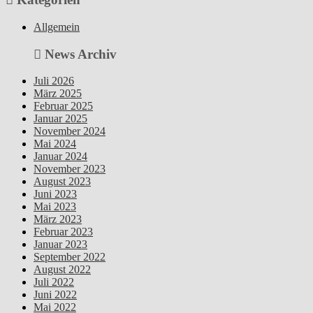
Allgemein
News Archiv
Juli 2026
März 2025
Februar 2025
Januar 2025
November 2024
Mai 2024
Januar 2024
November 2023
August 2023
Juni 2023
Mai 2023
März 2023
Februar 2023
Januar 2023
September 2022
August 2022
Juli 2022
Juni 2022
Mai 2022