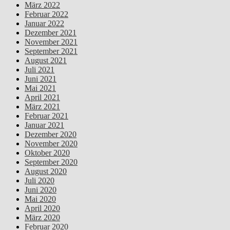
März 2022
Februar 2022
Januar 2022
Dezember 2021
November 2021
September 2021
August 2021
Juli 2021
Juni 2021
Mai 2021
April 2021
März 2021
Februar 2021
Januar 2021
Dezember 2020
November 2020
Oktober 2020
September 2020
August 2020
Juli 2020
Juni 2020
Mai 2020
April 2020
März 2020
Februar 2020