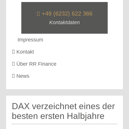
+49 (6232) 622 366
Kontaktdaten
Impressum
Kontakt
Über RR Finance
News
DAX verzeichnet eines der
besten ersten Halbjahre