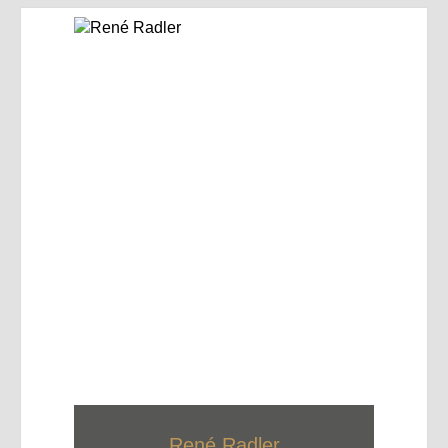
René Radler