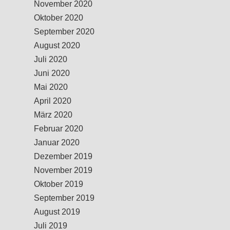
November 2020
Oktober 2020
September 2020
August 2020
Juli 2020
Juni 2020
Mai 2020
April 2020
März 2020
Februar 2020
Januar 2020
Dezember 2019
November 2019
Oktober 2019
September 2019
August 2019
Juli 2019