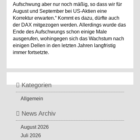
Aufschwung aber nur noch mäßig, so dass wir für
August und September bei US-Aktien eine
Korrektur erwarten.“ Kommt es dazu, dürfte auch
der DAX mitgezogen werden. Allerdings wurde das
Ende des Aufschwungs schon einige Male
ausgerufen, wohingegen sich das Wachstum nach
einigen Dellen in den letzten Jahren langfristig
immer fortsetzte.
Kategorien
Allgemein
News Archiv
August 2026
Juli 2026