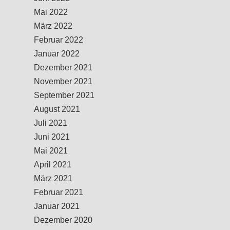
Mai 2022
März 2022
Februar 2022
Januar 2022
Dezember 2021
November 2021
September 2021
August 2021
Juli 2021
Juni 2021
Mai 2021
April 2021
März 2021
Februar 2021
Januar 2021
Dezember 2020