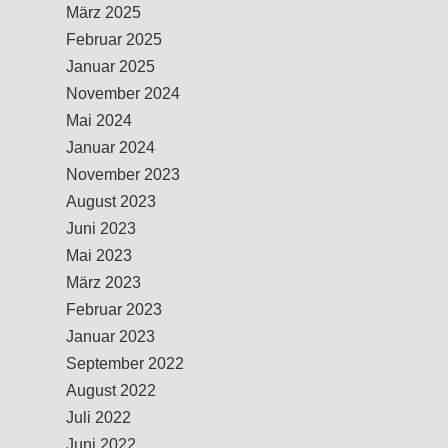
März 2025
Februar 2025
Januar 2025
November 2024
Mai 2024
Januar 2024
November 2023
August 2023
Juni 2023
Mai 2023
März 2023
Februar 2023
Januar 2023
September 2022
August 2022
Juli 2022
Juni 2022