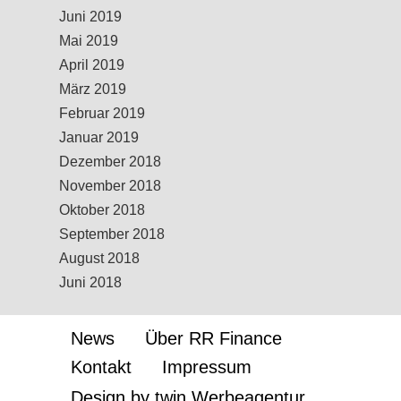
Juni 2019
Mai 2019
April 2019
März 2019
Februar 2019
Januar 2019
Dezember 2018
November 2018
Oktober 2018
September 2018
August 2018
Juni 2018
News
Über RR Finance
Kontakt
Impressum
Design by twin Werbeagentur