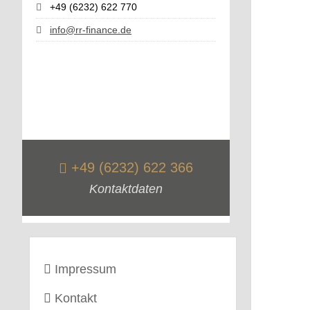
+49 (6232) 622 770
info@rr-finance.de
+49 (6232) 622 366
Kontaktdaten
Impressum
Kontakt