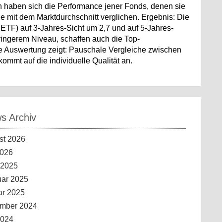
 haben sich die Performance jener Fonds, denen sie
e mit dem Marktdurchschnitt verglichen. Ergebnis: Die
TF) auf 3-Jahres-Sicht um 2,7 und auf 5-Jahres-
ingerem Niveau, schaffen auch die Top-
Die Auswertung zeigt: Pauschale Vergleiche zwischen
ommt auf die individuelle Qualität an.
 Archiv
st 2026
2026
 2025
uar 2025
ar 2025
mber 2024
2024