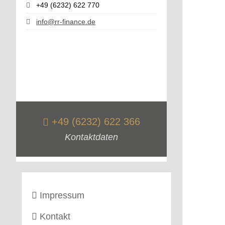
+49 (6232) 622 770
info@rr-finance.de
+49 (6232) 622 366
Kontaktdaten
Impressum
Kontakt