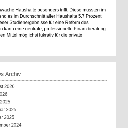
hwache Haushalte besonders trifft. Diese mussten im
nd es im Durchschnitt aller Haushalte 5,7 Prozent
eser Studienergebnisse für eine Reform des
n kann eine neutrale, professionelle Finanzberatung
Mittel möglichst lukrativ für die private
 Archiv
st 2026
2026
 2025
uar 2025
ar 2025
mber 2024