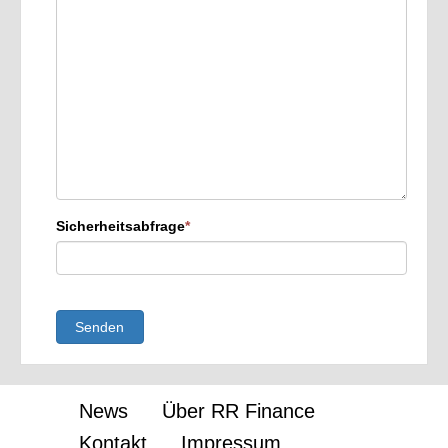
Sicherheitsabfrage
*
Senden
News
Über RR Finance
Kontakt
Impressum