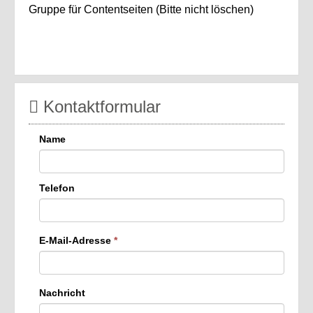
Gruppe für Contentseiten (Bitte nicht löschen)
Kontaktformular
Name
Telefon
E-Mail-Adresse
*
Nachricht