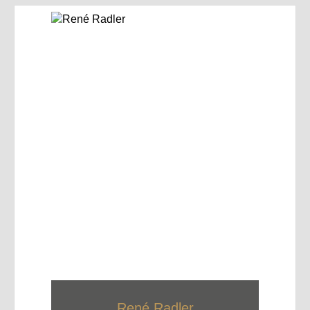
René Radler